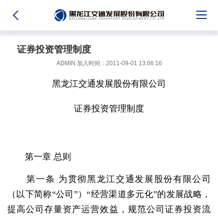
证券投资管理制度
ADMIN 加入时间：2011-09-01 13:06:16
黑龙江交通发展股份有限公司
证券投资管理制度
第一章 总则
第一条 为贯彻黑龙江交通发展股份有限公司
（以下简称“公司”）“经营渠道多元化”的发展战略，
提高公司存量资产运营效益，规范公司证券投资流