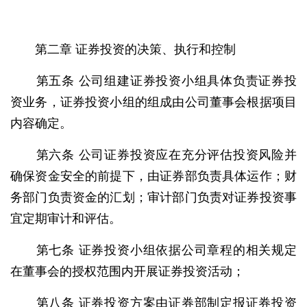
第二章 证券投资的决策、执行和控制
第五条 公司组建证券投资小组具体负责证券投
资业务，证券投资小组的组成由公司董事会根据项目
内容确定。
第六条 公司证券投资应在充分评估投资风险并
确保资金安全的前提下，由证券部负责具体运作；财
务部门负责资金的汇划；审计部门负责对证券投资事
宜定期审计和评估。
第七条 证券投资小组依据公司章程的相关规定
在董事会的授权范围内开展证券投资活动；
第八条 证券投资方案由证券部制定报证券投资