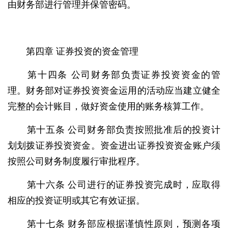
由财务部进行管理并保管密码。
第四章 证券投资的资金管理
第十四条 公司财务部负责证券投资资金的管
理。财务部对证券投资资金运用的活动应当建立健全
完整的会计账目，做好资金使用的账务核算工作。
第十五条 公司财务部负责按照批准后的投资计
划划拨证券投资资金。资金进出证券投资资金账户须
按照公司财务制度履行审批程序。
第十六条 公司进行的证券投资完成时，应取得
相应的投资证明或其它有效证据。
第十七条 财务部应根据谨慎性原则，预测各项