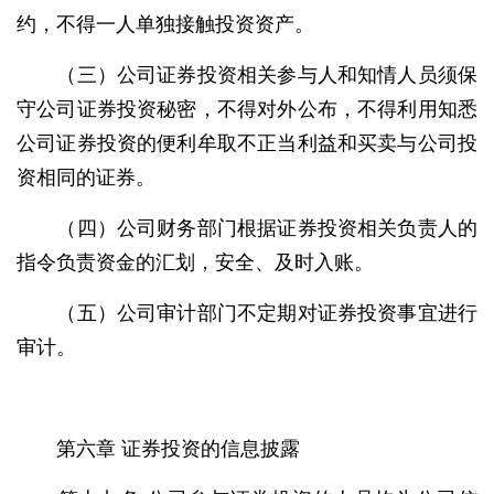
约，不得一人单独接触投资资产。
（三）公司证券投资相关参与人和知情人员须保
守公司证券投资秘密，不得对外公布，不得利用知悉
公司证券投资的便利牟取不正当利益和买卖与公司投
资相同的证券。
（四）公司财务部门根据证券投资相关负责人的
指令负责资金的汇划，安全、及时入账。
（五）公司审计部门不定期对证券投资事宜进行
审计。
第六章 证券投资的信息披露