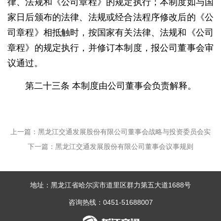
律、法规和《公司章程》的规定执行；本制度如与国
家日后颁布的法律、法规或经合法程序修改后的《公
司章程》相抵触时，按国家有关法律、法规和《公司
章程》的规定执行，并修订本制度，报公司董事会审
议通过。
第二十三条 本制度由公司董事会负责解释。
上一篇：黑龙江交通发展股份有限公司董事会战略与投资委员会实
下一篇：黑龙江交通发展股份有限公司董事会议事规则
施细则(试行)
地址：黑龙江省哈尔滨市道里区群力第五大道1688号
咨询热线：0451-51688007