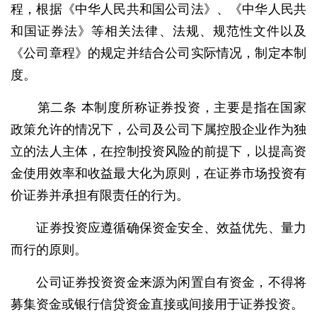
程，根据《中华人民共和国公司法》、《中华人民共
和国证券法》等相关法律、法规、规范性文件以及
《公司章程》的规定并结合公司实际情况，制定本制
度。
第二条 本制度所称证券投资，主要是指在国家
政策允许的情况下，公司及公司下属控股企业作为独
立的法人主体，在控制投资风险的前提下，以提高资
金使用效率和收益最大化为原则，在证券市场投资有
价证券并承担有限责任的行为。
证券投资应遵循确保资金安全、效益优先、量力
而行的原则。
公司证券投资资金来源为闲置自有资金，不得将
募集资金或银行信贷资金直接或间接用于证券投资。