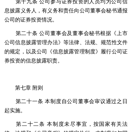
第十九条 公司参与证券投资的人员均为公司信
息披露义务人，有义务和责任向公司董事会秘书通报
公司的证券投资情况。
第二十条 公司董事会及董事会秘书根据《上市
公司信息披露管理办法》等法律、法规、规范性文件
的规定，以及公司《信息披露管理制度》履行公司证
券投资的信息披露职责。
第七章 附则
第二十一条 本制度自公司董事会审议通过之日
起实施。
第二十二条 本制度未尽事宜，按国家有关法