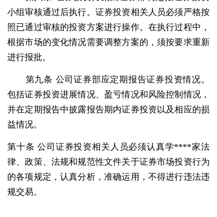
小组审核通过后执行。证券投资相关人员必须严格按
照已通过审核的投资方案进行操作。在执行过程中，
根据市场的变化情况需要调整方案的，须按要求重新
进行报批。
第九条 公司证券部应定期报告证券投资情况。
包括证券投资进展情况、盈亏情况和风险控制情况，
并在定期报告中披露报告期内证券投资以及相应的损
益情况。
第十条 公司证券投资相关人员必须认真学****家法
律、政策、法规和规范性文件关于证券市场投资行为
的各项规定，认真分析，准确运用，不得进行违法违
规交易。