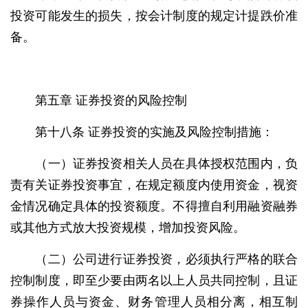
投资可能发生的损失，按会计制度的规定计提跌价准
备。
第五章 证券投资的风险控制
第十八条 证券投资的实施及风险控制措施：
（一）证券投资相关人员在具体授权范围内，负
责有关证券投资事宜，在规定额度内使用资金，视资
金情况确定具体的投资额度。不得擅自利用融资融券
或其他方式放大投资规模，增加投资风险。
（二）公司进行证券投资，必须执行严格的联合
控制制度，即至少要由两名以上人员共同控制，且证
券操作人员与资金、财务管理人员相分离，相互制