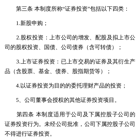
第三条 本制度所称“证券投资”包括以下四类：
1.新股申购；
2.股权投资：上市公司的增发、配股及拟上市公
司的股权投资、国债、公司债券（含可转债）；
3.上市证券投资：已上市交易的证券及其衍生产
品（含股票、基金、债券、股指期货等）；
4.以证券投资为目的的委托理财产品的投资；
5、公司董事会授权的其他证券投资项目。
第四条 本制度适用于公司及下属控股子公司的
证券投资行为。未经公司批准，公司下属控股子公司
不得进行证券投资。