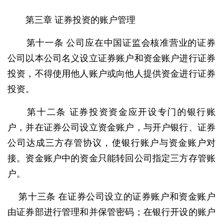
第三章 证券投资的账户管理
第十一条 公司应在中国证监会核准营业的证券
公司以本公司名义设立证券账户和资金账户进行证券
投资，不得使用他人账户或向他人提供资金进行证券
投资。
第十二条 证券投资资金应开设专门的银行账
户，并在证券公司设立资金账户，与开户银行、证券
公司达成三方存管协议，使银行账户与资金账户对
接。资金账户中的资金只能转回公司指定三方存管账
户。
第十三条 在证券公司设立的证券账户和资金账户
由证券部进行管理和并保管密码；在银行开设的账户