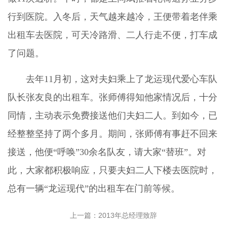
行到医院。入冬后，天气越来越冷，王便带着老伴乘
出租车去医院，可天冷路滑、二人行走不便，打车成
了问题。
去年11月初，这对夫妇乘上了龙运现代爱心车队
队长张友良的出租车。张师傅得知他家情况后，十分
同情，主动表示免费接送他们夫妇二人。到如今，已
经整整坚持了两个多月。期间，张师傅有事赶不回来
接送，他便“呼唤”30余名队友，请大家“替班”。对
此，大家都积极响应，只要夫妇二人下楼去医院时，
总有一辆“龙运现代”的出租车在门前等候。
上一篇：2013年总经理致辞