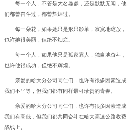
每一个人，不管是大名鼎鼎，还是默默无闻，他
们都曾奋斗过，都曾辉煌过。
每一朵花，如果她只是形只影单，寂寞地绽放，
也许她很美丽，但绝不灿烂。
每一个人，如果他只是孤家寡人，独自地奋斗，
也许他很成功，但绝不辉煌。
亲爱的哈大分公司同仁们，也许有很多因素造成
我们不平等，但我们都有同样最可珍贵的青春。
亲爱的哈大分公司同仁们，也许有很多因素造成
我们有高低，但我们都共同奋斗在哈大高速公路收费
战线上。