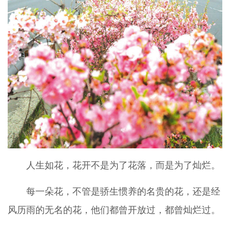
人生如花，花开不是为了花落，而是为了灿烂。
每一朵花，不管是骄生惯养的名贵的花，还是经
风历雨的无名的花，他们都曾开放过，都曾灿烂过。