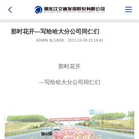
那时花开―写给哈大分公司同仁们
ADMIN 加入时间：2011-12-06 15:19:41
那时花开
―写给哈大分公司同仁们