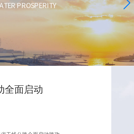
动全面启动