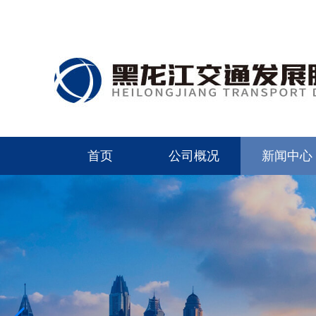
首页
公司概况
新闻中心