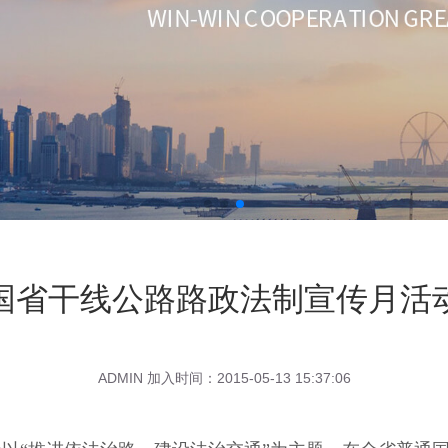
国省干线公路路政法制宣传月活
ADMIN 加入时间：2015-05-13 15:37:06