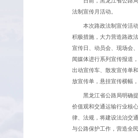
日前，黑龙江省公路局
法制宣传月活动。
本次路政法制宣传活动将
积极措施，大力营造路政
宣传日、动员会、现场会
闻媒体进行系列宣传报道
出动宣传车、散发宣传单
放宣传单，悬挂宣传横幅
黑龙江省公路局明确提出
价值观和交通运输行业核
律、法规，将建设法治交
与公路保护工作，营造全