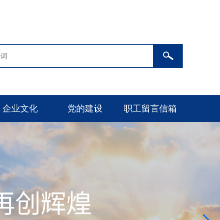
企业文化
党的建设
职工留言信箱