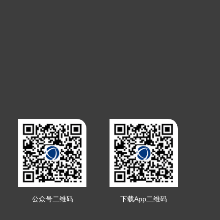
公众号二维码
下载App二维码