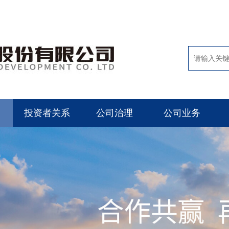
投资者关系
公司治理
公司业务