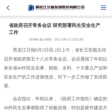
省政府召开常务会议 研究部署民生安全生产
工作
ADMIN 加入时间：2011-08-12 13:51:56
黑龙江日报8月2日讯 2日上午，省长王宪魁主持
召开省政府第五十八次常务会议。会议通报了年初以
来全省40件民生实事、财政、水利、十大重点产业和
安全生产的工作进展情况，对下一步工作做了安排部
署。
会议指出，年初以来，《政府工作报告》确定的
40件民生实事都取得了积极进展，特别是硬件建设方