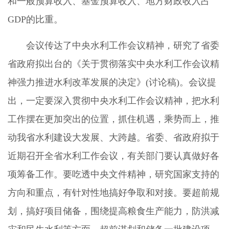
和一般预算收入、基金预算收入、地方财政收入占
GDP的比重。
会议传达了中央水利工作会议精神，研究了省委
省政府拟出台的《关于贯彻落实中央水利工作会议精
神强力推进水利改革发展的决定》(讨论稿)。会议提
出，一定要深入贯彻中央水利工作会议精神，把水利
工作摆在更加突出的位置，抓住机遇，乘势而上，推
动我省水利建设大发展、大跨越。省委、省政府拟于
近期召开全省水利工作会议，有关部门要认真做好各
项筹备工作。要吃透中央文件精神，研究国家支持的
方向和重点，有针对性地搞好争取和对接。要超前规
划，搞好项目储备，围绕提高粮食生产能力，防洪减