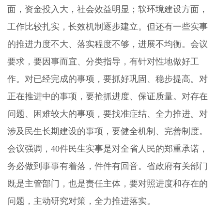
面，资金投入大，社会效益明显；软环境建设方面，
工作比较扎实，长效机制逐步建立。但还有一些实事
的推进力度不大、落实程度不够，进展不均衡。会议
要求，要因事而宜、分类指导，有针对性地做好工
作。对已经完成的事项，要抓好巩固、稳步提高。对
正在推进中的事项，要抢抓进度、保证质量。对存在
问题、困难较大的事项，要找准症结、全力推进。对
涉及民生长期建设的事项，要健全机制、完善制度。
会议强调，40件民生实事是对全省人民的郑重承诺，
务必做到事事有着落，件件有回音。省政府有关部门
既是主管部门，也是责任主体，要对照进度和存在的
问题，主动研究对策，全力推进落实。