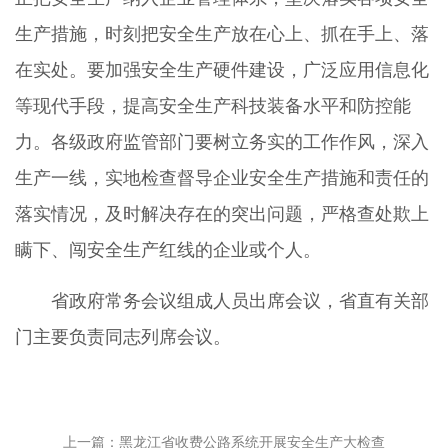
生产措施，时刻把安全生产放在心上、抓在手上、落
在实处。要加强安全生产硬件建设，广泛应用信息化
等现代手段，提高安全生产科技装备水平和防控能
力。各级政府监管部门要树立务实的工作作风，深入
生产一线，实地检查督导企业安全生产措施和责任的
落实情况，及时解决存在的突出问题，严格查处欺上
瞒下、闯安全生产红线的企业或个人。
省政府常务会议组成人员出席会议，省直有关部
门主要负责同志列席会议。
上一篇：黑龙江省收费公路系统开展安全生产大检查