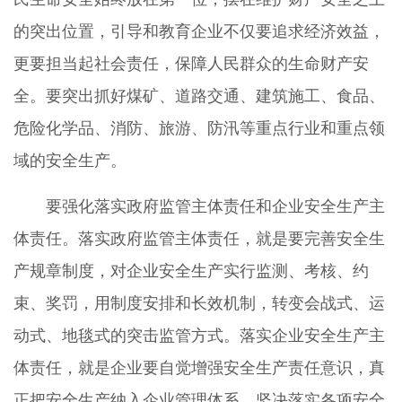
的突出位置，引导和教育企业不仅要追求经济效益，
更要担当起社会责任，保障人民群众的生命财产安
全。要突出抓好煤矿、道路交通、建筑施工、食品、
危险化学品、消防、旅游、防汛等重点行业和重点领
域的安全生产。
要强化落实政府监管主体责任和企业安全生产主
体责任。落实政府监管主体责任，就是要完善安全生
产规章制度，对企业安全生产实行监测、考核、约
束、奖罚，用制度安排和长效机制，转变会战式、运
动式、地毯式的突击监管方式。落实企业安全生产主
体责任，就是企业要自觉增强安全生产责任意识，真
正把安全生产纳入企业管理体系，坚决落实各项安全