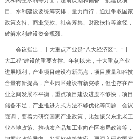
灾和民生水利等方面，超前谋划和储备一批建设项
目。水利建设要统筹安排，量力而行，通过争取国家
政策支持、商业贷款、社会筹集、财政扶持等途径，
破解水利建设资金瓶颈。
会议指出，十大重点产业是“八大经济区”、“十
大工程”建设的重要支撑。年初以来，十大重点产业
进展顺利，产业项目建设有新亮点，项目质量和科技
含量有新提高，产业园区建设有新突破，但也存在产
业之间发展不平衡，重点项目建设进度不够快，项目
储备不足，产业推进方式方法不够优化等问题。会议
强调，要着力研究国家产业政策，比如振兴东北老工
业基地政策、推动农产品加工业向产区布局政策等，