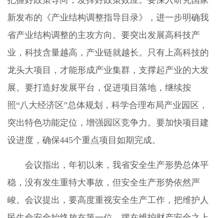
把握好政策导向，发挥好政策效应。要深入研究国家
新发布的《产业结构调整指导目录》，进一步明确我
省产业结构调整的主攻方向。要突出发展高科技产
业，科技含量越高，产业链就越长。只有上高科技的
龙头大项目，才能形成产业集群，支撑起产业的大发
展。要打造好发展平台，促进项目落地，继续按
照“八大经济区”总体规划，科学合理布局产业园区，
突出特色功能定位，增强园区竞争力。要加快项目建
设进度，确保445个重点项目如期完成。
会议指出，年初以来，我省安全生产形势总体平
稳，没有发生重特大事故，但安全生产形势依然严
峻。会议提出，要高度重视安全生产工作，把维护人
民生命安全始终放在第一位，摆在维护财产安全之上